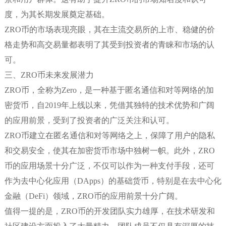
度，为其长期发展奠定基础。
ZRO币的市场表现亮眼，其在主流交易所的上市、稳健的价
格走势和高交易量都表明了其受到投资者的青睐和市场的认
可。
三、ZRO币未来发展潜力
ZRO币，全称为Zero，是一种基于匿名通信和对等网络的加
密货币，自2019年上线以来，凭借其独特的技术优势和广阔
的应用前景，受到了投资者的广泛关注和认可。
ZRO币建立在匿名通信和对等网络之上，保障了用户的隐私
和交易安全，使其在加密货币市场中独树一帜。此外，ZRO
币的应用场景十分广泛，不仅可以作为一种支付手段，还可
作为去中心化应用（DApps）的基础货币，特别是在去中心化
金融（DeFi）领域，ZRO币的应用前景十分广阔。
值得一提的是，ZRO币的开发团队实力雄厚，在技术研发和