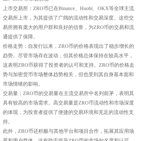
上市交易所：ZRO币已在Binance、Huobi、OKX等全球主流
交易所上市，为其提供了广阔的流动性和交易深度。这些交
易所拥有庞大的用户群和良好的信誉，为ZRO币的交易和流
通提供了保障。
价格走势：自发行以来，ZRO币的价格表现出了稳步增长的
趋势。尽管市场存在波动，但其价格总体保持在较高水平，
这表明ZRO币获得了投资者的认可和支持。ZRO币的价格走
势与加密货币市场整体趋势相关，但也受到其自身基本面和
市场情绪的影响。
交易量：ZRO币的交易量在主流交易所中名列前茅，表明其
具有较高的市场需求。高交易量是ZRO币流动性和市场深度
的体现，为投资者提供了便捷的交易环境和充足的流动性支
持。
此外，ZRO币还积极与其他平台和项目合作，拓展其应用场
景和用户群体。这有助于提升ZRO币的市场知名度和认可