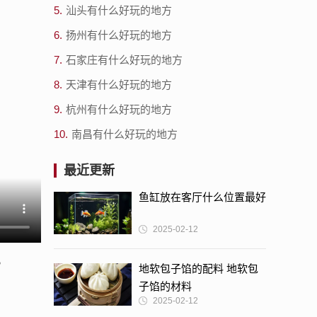
5.
汕头有什么好玩的地方
6.
扬州有什么好玩的地方
7.
石家庄有什么好玩的地方
8.
天津有什么好玩的地方
9.
杭州有什么好玩的地方
10.
南昌有什么好玩的地方
最近更新
鱼缸放在客厅什么位置最好
2025-02-12
。
地软包子馅的配料 地软包
子馅的材料
2025-02-12