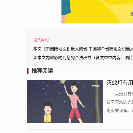
免责声明：
本文《中国陆地面积最大的省 中国哪个省陆地面积最
如本文内容影响到您的合法权益（含文章中内容、图片
推荐阅读
灭蚊灯有用
灭蚊灯有
蚊子喜欢的光
电灭蚊设备。它