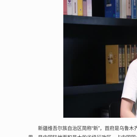
新疆维吾尔族自治区简称“新”，首府是乌鲁木