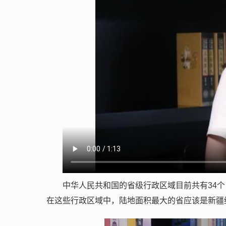
中华人民共和国的省级行政区域目前共有34个
在这些行政区域中，陆地面积最大的省应该是新疆