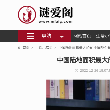
导航
网站首页
生活小
首页
生活小常识
中国陆地面积最大的省 中国哪个
>
>
中国陆地面积最大
2022-12-26 18:07: