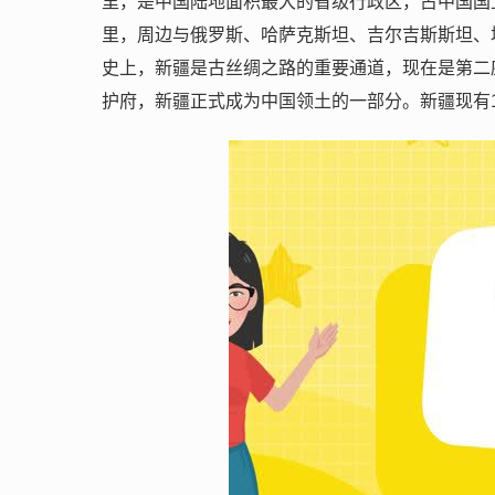
里，是中国陆地面积最大的省级行政区，占中国国土
里，周边与俄罗斯、哈萨克斯坦、吉尔吉斯斯坦、
史上，新疆是古丝绸之路的重要通道，现在是第二座
护府，新疆正式成为中国领土的一部分。新疆现有14