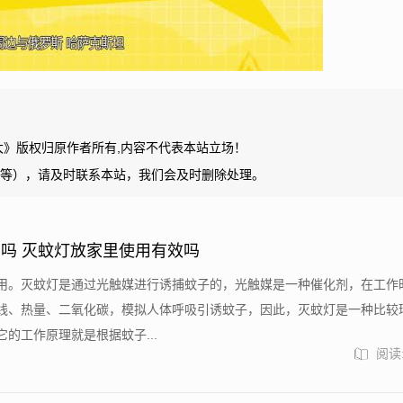
大》版权归原作者所有,内容不代表本站立场！
等），请及时联系本站，我们会及时删除处理。
吗 灭蚊灯放家里使用有效吗
用。灭蚊灯是通过光触媒进行诱捕蚊子的，光触媒是一种催化剂，在工作
线、热量、二氧化碳，模拟人体呼吸引诱蚊子，因此，灭蚊灯是一种比较
的工作原理就是根据蚊子...
阅读: