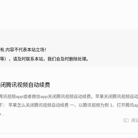
有,内容不代表本站立场！
等），请及时联系本站，我们会及时删除处理。
关闭腾讯视频自动续费
腾讯视频app或者微信app关闭腾讯视频自动续费。苹果关闭腾讯视频自
下： 苹果怎么关闭腾讯视频自动续费 一、以腾讯视频为例 1、打开腾讯a
...
阅读