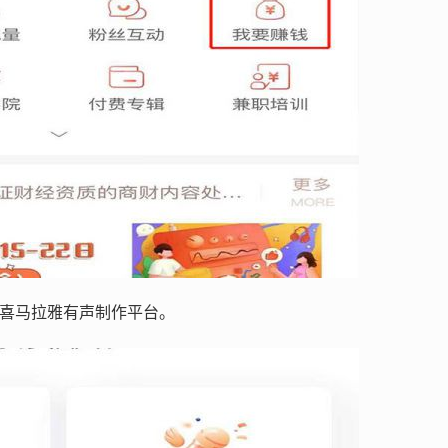
入喜马拉雅有声制作平台。