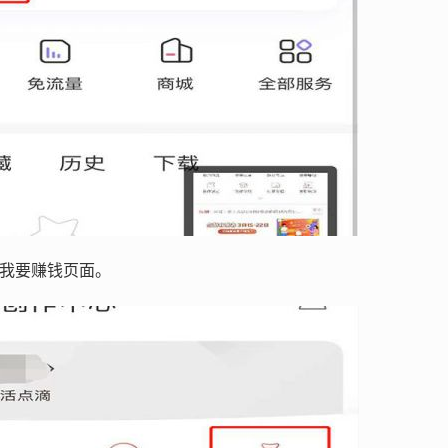
入我要赚钱页面。