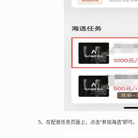
5、在配音任务页面上，点击“参加海选”即可。