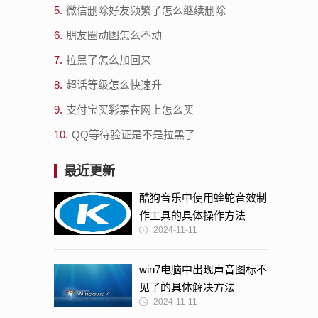
5.
微信删除好友频繁了怎么继续删除
6.
朋友圈动图怎么不动
7.
拉黑了怎么加回来
8.
超话等级怎么快速升
9.
支付宝买彩票在网上怎么买
10.
QQ等待验证是不是拉黑了
最近更新
酷狗音乐中使用蝰蛇音效制
作工具的具体操作方法
2024-11-11
win7电脑中出现声音图标不
见了的具体解决方法
2024-11-11