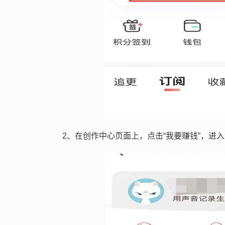
2、在创作中心页面上，点击“我要赚钱”，进