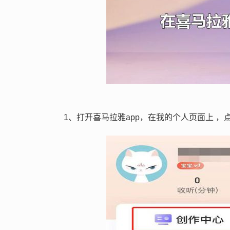
1、打开喜马拉雅app，在我的个人页面上 ，