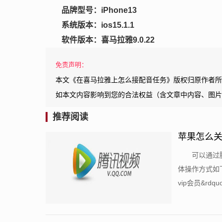
品牌型号：iPhone13
系统版本：ios15.1.1
软件版本：喜马拉雅9.0.22
免责声明：
本文《在喜马拉雅上怎么接配音任务》版权归原作者所
如本文内容影响到您的合法权益（含文章中内容、图片
推荐阅读
苹果怎么
可以通过
体操作方式如
vip会员&rdquo