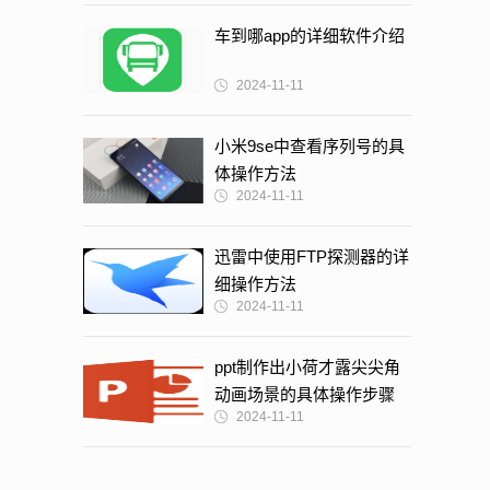
车到哪app的详细软件介绍
2024-11-11
小米9se中查看序列号的具
体操作方法
2024-11-11
迅雷中使用FTP探测器的详
细操作方法
2024-11-11
ppt制作出小荷才露尖尖角
动画场景的具体操作步骤
2024-11-11