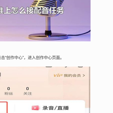
点击“创作中心”，进入创作中心页面。