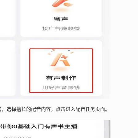
务，选择擅长的配音内容，点击进入配音任务页面。