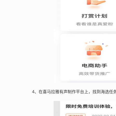
4、在喜马拉雅有声制作平台上，找到海选任