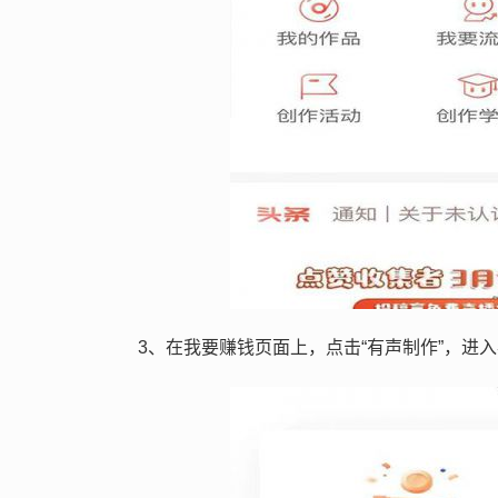
3、在我要赚钱页面上，点击“有声制作”，进